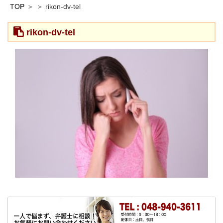
TOP
rikon-dv-tel
rikon-dv-tel