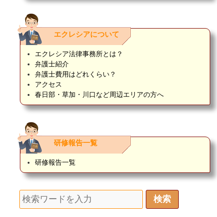
エクレシアについて
エクレシア法律事務所とは？
弁護士紹介
弁護士費用はどれくらい？
アクセス
春日部・草加・川口など周辺エリアの方へ
研修報告一覧
研修報告一覧