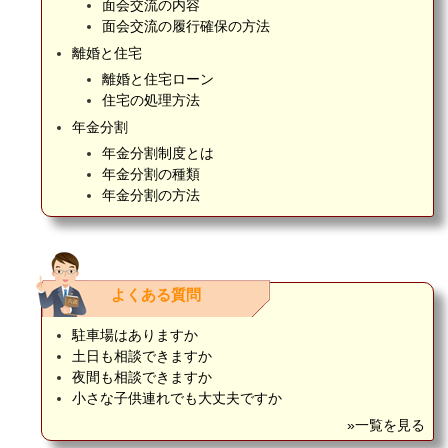
面会交流の内容
面会交流の履行確保の方法
離婚と住宅
離婚と住宅ローン
住宅の処理方法
年金分割
年金分割制度とは
年金分割の種類
年金分割の方法
よくある質問
駐車場はありますか
土日も相談できますか
夜間も相談できますか
小さな子供連れでも大丈夫ですか
»一覧を見る