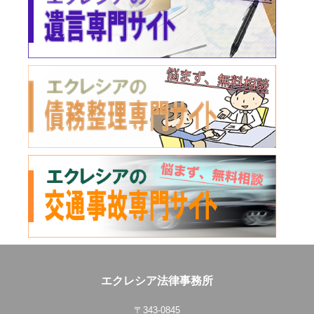
エクレシア法律事務所
〒343-0845