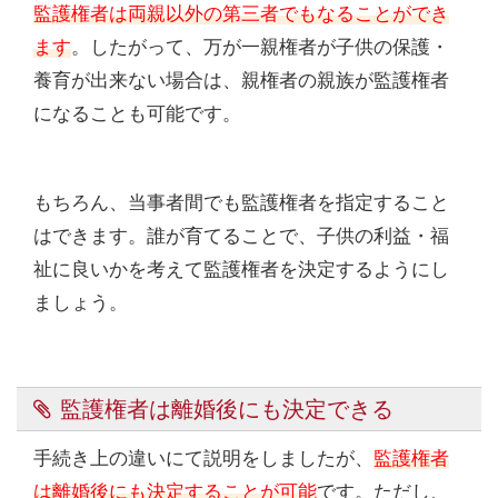
監護権者は両親以外の第三者でもなることができ
ます
。したがって、万が一親権者が子供の保護・
養育が出来ない場合は、親権者の親族が監護権者
になることも可能です。
もちろん、当事者間でも監護権者を指定すること
はできます。誰が育てることで、子供の利益・福
祉に良いかを考えて監護権者を決定するようにし
ましょう。
監護権者は離婚後にも決定できる
手続き上の違いにて説明をしましたが、
監護権者
は離婚後にも決定することが可能
です。ただし、