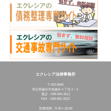
エクレシア法律事務所
〒343-0845
埼玉県越谷市南越谷４丁目２−２
電話：048-940-3611
FAX：048-965-3022
営業時間：9:30〜18:00