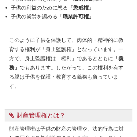
子供の利益のために怒る
「懲戒権」
子供の就労を認める
「職業許可権」
このように子供を保護して、肉体的・精神的に教
育する権利が「身上監護権」となっています。一
方で、身上監護権は「権利」であるとともに
「義
務」
でもあります。したがって、この権利を有す
る親は子供を保護・教育する義務も負っていま
す。
財産管理権とは？
財産管理権は子供の財産の管理や、法的行為に対