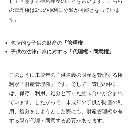
して同意する権利義務のことを言います。こちら
の管理権は2つの権利に分類が可能となっていま
す。
包括的な子供の財産の
「管理権」
子供の法律行為に対する
「代理権・同意権」
このように未成年の子供名義の財産を管理する権
利が「財産管理権」です。そして、管理の中に
は、保存、利用、処分と言った意味合いが含まれ
ています。したがって、未成年の子供が財産の利
用、処分をしようとした際にも、財産管理権を有
する親が代理・同意する必要があります。