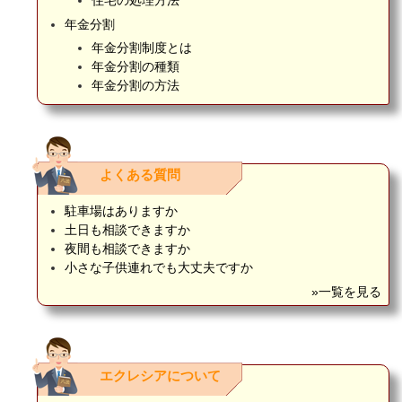
年金分割
年金分割制度とは
年金分割の種類
年金分割の方法
よくある質問
駐車場はありますか
土日も相談できますか
夜間も相談できますか
小さな子供連れでも大丈夫ですか
»一覧を見る
エクレシアについて