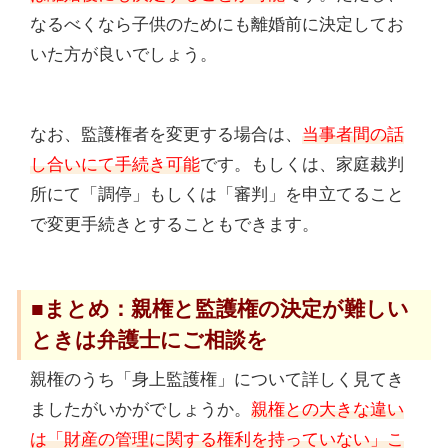
なるべくなら子供のためにも離婚前に決定してお
いた方が良いでしょう。
なお、監護権者を変更する場合は、
当事者間の話
し合いにて手続き可能
です。もしくは、家庭裁判
所にて「調停」もしくは「審判」を申立てること
で変更手続きとすることもできます。
■まとめ：親権と監護権の決定が難しい
ときは弁護士にご相談を
親権のうち「身上監護権」について詳しく見てき
ましたがいかがでしょうか。
親権との大きな違い
は「財産の管理に関する権利を持っていない」こ