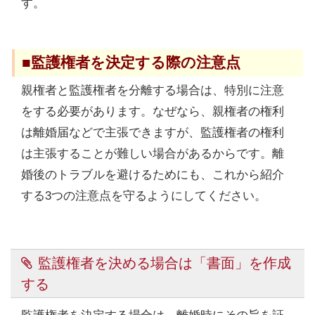
す。
■監護権者を決定する際の注意点
親権者と監護権者を分離する場合は、特別に注意
をする必要があります。なぜなら、親権者の権利
は離婚届などで主張できますが、監護権者の権利
は主張することが難しい場合があるからです。離
婚後のトラブルを避けるためにも、これから紹介
する3つの注意点を守るようにしてください。
監護権者を決める場合は「書面」を作成
する