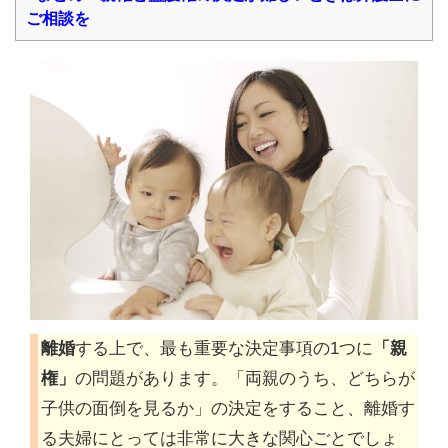
ご相談を
離婚
する上で、最も重要な決定事項の1つに
「親
権」
の問題があります。「両親のうち、どちらが
子供の面倒を見るか」の決定をすること、離婚す
る夫婦にとっては非常に大きな関心ごとでしょ