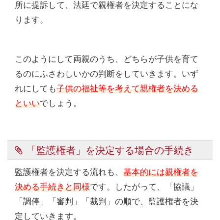
所に提訴して、法廷で親権者を決定することにな
ります。
このようにして両親のうち、どちらが子供を育て
るのにふさわしいかの判断をしていきます。いず
れにしても
子供の福祉等を考えて親権者を決める
といい
でしょう。
「監護権者」を決定する場合の手続き
監護権者を決定する流れも、
基本的には親権者を
決める手続きと同様
です。したがって、「協議」
「調停」「審判」「裁判」の順で、監護権者を決
定していきます。