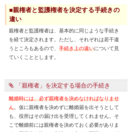
■親権者と監護権者を決定する手続きの
違い
親権者と監護権者は、基本的に同じような手続き
を経て決定されます。ただし、それぞれは若干違
うところもあるので、
手続き上の違い
について見
ていくこととします。
「親権者」を決定する場合の手続き
離婚時には、必ず親権者を決めなければなりませ
ん
。仮に親権者を決めずに離婚届を出そうとして
も、役所はその届け出を受理してくれません。そ
こで離婚前には親権者を決めておく必要がありま