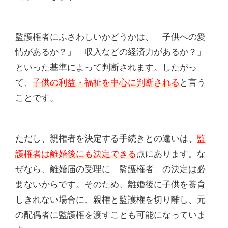
監護権者にふさわしいかどうかは、「子供への愛
情があるか？」「収入などの経済力があるか？」
といった基準によって判断されます。したがっ
て、
子供の利益・福祉を中心に判断される
と言う
ことです。
ただし、親権者を決定する手続きとの違いは、
監
護権者は離婚後にも決定できる
点にあります。な
ぜなら、離婚届の受理に「監護権者」の決定は必
要ないからです。そのため、離婚後に子供を養育
しきれない場合に、親権と監護権を切り離し、元
の配偶者に監護権を渡すことも可能になっていま