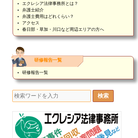
エクレシア法律事務所とは？
弁護士紹介
弁護士費用はどれくらい？
アクセス
春日部・草加・川口など周辺エリアの方へ
研修報告一覧
研修報告一覧