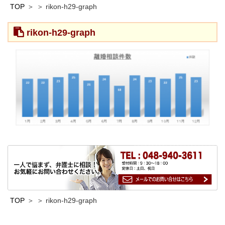
TOP
rikon-h29-graph
rikon-h29-graph
TOP
rikon-h29-graph