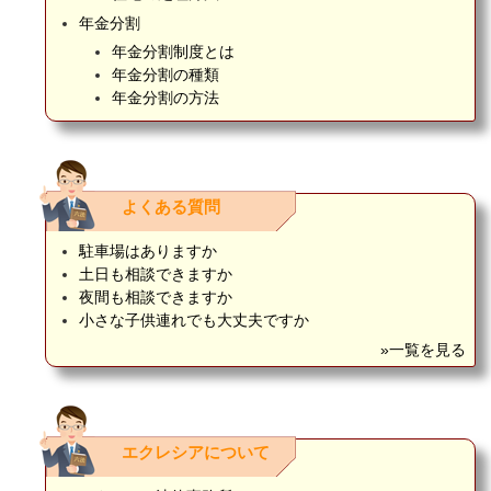
年金分割
年金分割制度とは
年金分割の種類
年金分割の方法
よくある質問
駐車場はありますか
土日も相談できますか
夜間も相談できますか
小さな子供連れでも大丈夫ですか
»一覧を見る
エクレシアについて