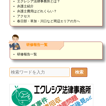
エクレシア法律事務所とは？
弁護士紹介
弁護士費用はどれくらい？
アクセス
春日部・草加・川口など周辺エリアの方へ
研修報告一覧
研修報告一覧