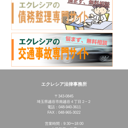
エクレシア法律事務所
〒343-0845
埼玉県越谷市南越谷４丁目２−２
電話：048-940-3611
FAX：048-965-3022
営業時間：9:30〜18:00